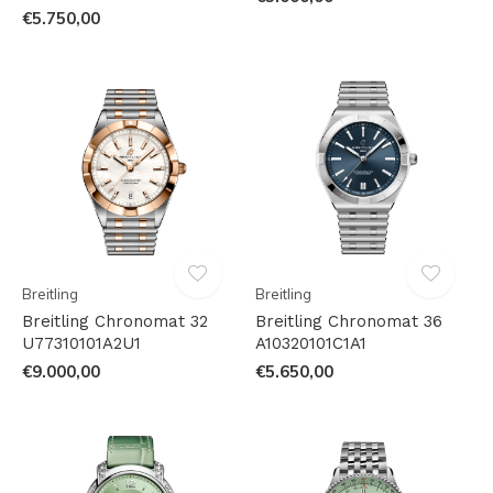
€5.750,00
Breitling
Breitling
Breitling Chronomat 32
Breitling Chronomat 36
U77310101A2U1
A10320101C1A1
€9.000,00
€5.650,00