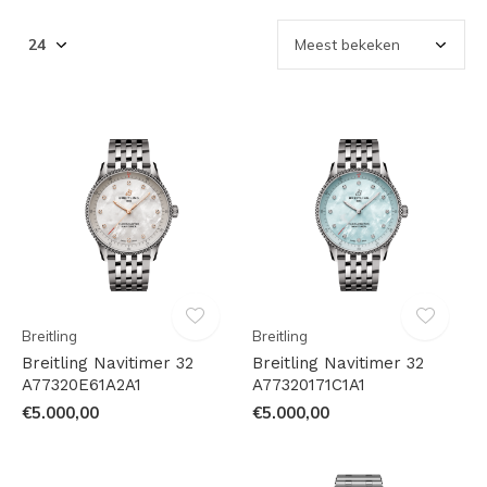
Breitling
Breitling
Breitling Navitimer 32
Breitling Navitimer 32
A77320E61A2A1
A77320171C1A1
€5.000,00
€5.000,00