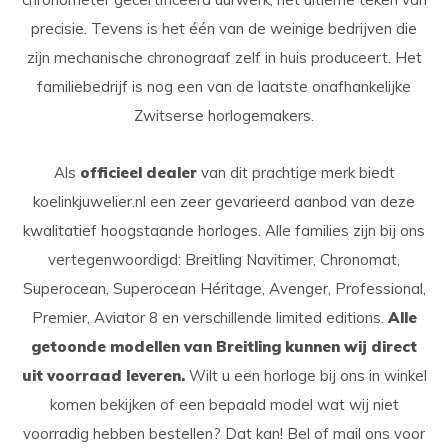
precisie. Tevens is het één van de weinige bedrijven die
zijn mechanische chronograaf zelf in huis produceert. Het
familiebedrijf is nog een van de laatste onafhankelijke
Zwitserse horlogemakers.
Als
officieel dealer
van dit prachtige merk biedt
koelinkjuwelier.nl een zeer gevarieerd aanbod van deze
kwalitatief hoogstaande horloges. Alle families zijn bij ons
vertegenwoordigd: Breitling Navitimer, Chronomat,
Superocean, Superocean Héritage, Avenger, Professional,
Premier, Aviator 8 en verschillende limited editions.
Alle
getoonde modellen van Breitling kunnen wij direct
uit voorraad leveren.
Wilt u een horloge bij ons in winkel
komen bekijken of een bepaald model wat wij niet
voorradig hebben bestellen? Dat kan! Bel of mail ons voor