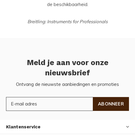
de beschikbaarheid.
Breitling: Instruments for Professionals
Meld je aan voor onze
nieuwsbrief
Ontvang de nieuwste aanbiedingen en promoties
ABONNEER
Klantenservice