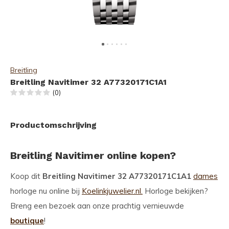
Breitling
Breitling Navitimer 32 A77320171C1A1
(0)
Productomschrijving
Breitling Navitimer online kopen?
Koop dit
Breitling Navitimer 32 A77320171C1A1
dames
horloge nu online bij
Koelinkjuwelier.nl.
Horloge bekijken?
Breng een bezoek aan onze prachtig vernieuwde
boutique
!