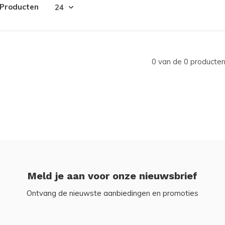
 Producten
0 van de 0 producten
Meld je aan voor onze nieuwsbrief
Ontvang de nieuwste aanbiedingen en promoties