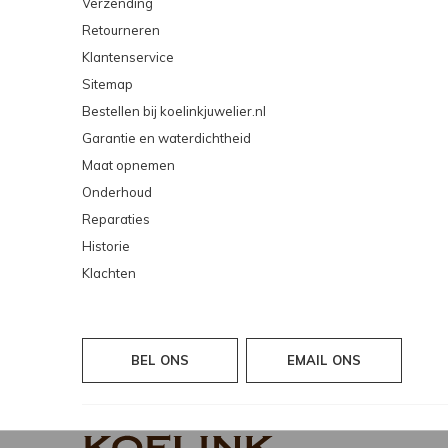
Verzending
Retourneren
Klantenservice
Sitemap
Bestellen bij koelinkjuwelier.nl
Garantie en waterdichtheid
Maat opnemen
Onderhoud
Reparaties
Historie
Klachten
BEL ONS
EMAIL ONS