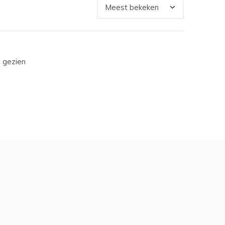
 gezien