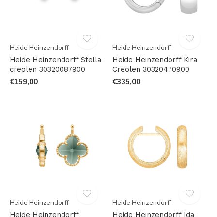
Heide Heinzendorff
Heide Heinzendorff
Heide Heinzendorff Stella
Heide Heinzendorff Kira
creolen 30320087900
Creolen 30320470900
€159,00
€335,00
Heide Heinzendorff
Heide Heinzendorff
Heide Heinzendorff
Heide Heinzendorff Ida