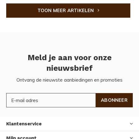
TOON MEER ARTIKELEN
Meld je aan voor onze
nieuwsbrief
Ontvang de nieuwste aanbiedingen en promoties
ABONNEER
Klantenservice
Mijn account