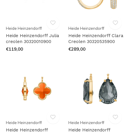
Heide Heinzendorff
Heide Heinzendorff
Heide Heinzendorff Julia
Heide Heinzendorff Clara
creolen 30320010900
Creolen 30320535900
€119,00
€289,00
Heide Heinzendorff
Heide Heinzendorff
Heide Heinzendorff
Heide Heinzendorff