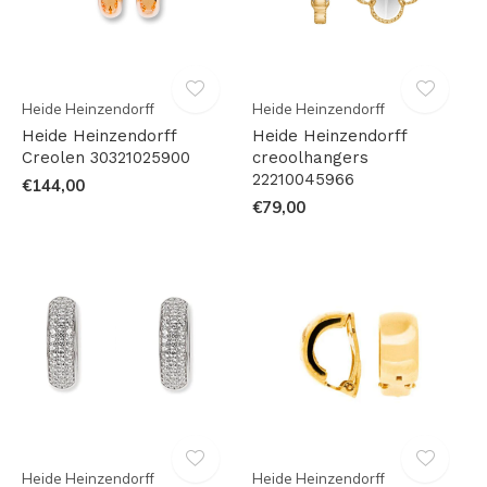
Heide Heinzendorff
Heide Heinzendorff
Heide Heinzendorff
Heide Heinzendorff
Creolen 30321025900
creoolhangers
22210045966
€144,00
€79,00
Heide Heinzendorff
Heide Heinzendorff