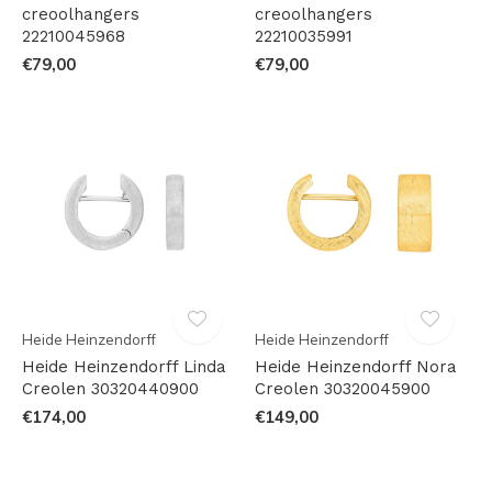
creoolhangers
creoolhangers
22210045968
22210035991
€79,00
€79,00
Heide Heinzendorff
Heide Heinzendorff
Heide Heinzendorff Linda
Heide Heinzendorff Nora
Creolen 30320440900
Creolen 30320045900
€174,00
€149,00