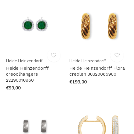
Heide Heinzendorff
Heide Heinzendorff
Heide Heinzendorff
Heide Heinzendorff Flora
creoolhangers
creolen 30320065900
22290010960
€199,00
€99,00