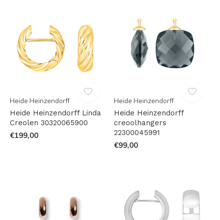
Heide Heinzendorff
Heide Heinzendorff
Heide Heinzendorff Linda
Heide Heinzendorff
Creolen 30320065900
creoolhangers
22300045991
€199,00
€99,00