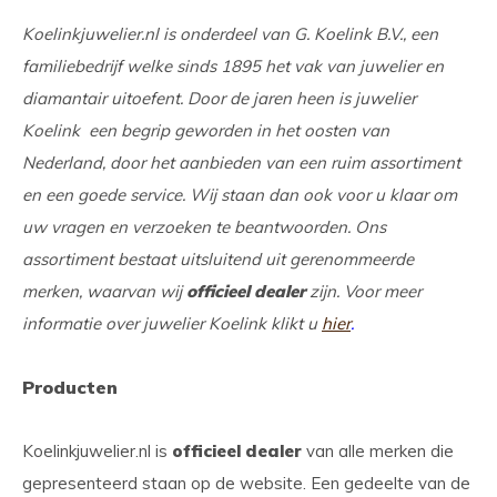
Koelinkjuwelier.nl is onderdeel van G. Koelink B.V., een
familiebedrijf welke sinds 1895 het vak van juwelier en
diamantair uitoefent. Door de jaren heen is juwelier
Koelink een begrip geworden in het oosten van
Nederland, door het aanbieden van een ruim assortiment
en een goede service. Wij staan dan ook voor u klaar om
uw vragen en verzoeken te beantwoorden. Ons
assortiment bestaat uitsluitend uit gerenommeerde
merken, waarvan wij
officieel dealer
zijn. Voor meer
informatie over juwelier Koelink klikt u
hier
.
Producten
Koelinkjuwelier.nl is
officieel dealer
van alle merken die
gepresenteerd staan op de website. Een gedeelte van de