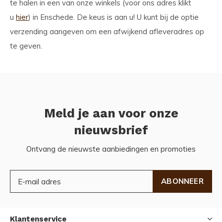
te halen in een van onze winkels (voor ons adres klikt
u
hier
) in Enschede. De keus is aan u! U kunt bij de optie
verzending aangeven om een afwijkend afleveradres op
te geven.
Meld je aan voor onze
nieuwsbrief
Ontvang de nieuwste aanbiedingen en promoties
ABONNEER
Klantenservice