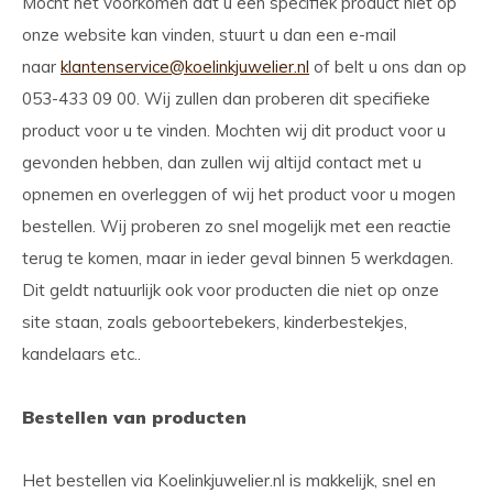
Mocht het voorkomen dat u een specifiek product niet op
onze website kan vinden, stuurt u dan een e-mail
naar
klantenservice@koelinkjuwelier.nl
of belt u ons dan op
053-433 09 00. Wij zullen dan proberen dit specifieke
product voor u te vinden. Mochten wij dit product voor u
gevonden hebben, dan zullen wij altijd contact met u
opnemen en overleggen of wij het product voor u mogen
bestellen. Wij proberen zo snel mogelijk met een reactie
terug te komen, maar in ieder geval binnen 5 werkdagen.
Dit geldt natuurlijk ook voor producten die niet op onze
site staan, zoals geboortebekers, kinderbestekjes,
kandelaars etc..
Bestellen van producten
Het bestellen via Koelinkjuwelier.nl is makkelijk, snel en