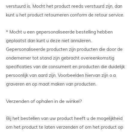
verstuurd is. Mocht het product reeds verstuurd zijn, dan
kunt u het product retourneren conform de retour service.
* Mocht u een gepersonaliseerde bestelling hebben
geplaatst dan kunt u deze niet annuleren.
Gepersonaliseerde producten zijn producten die door de
ondernemer tot stand zijn gebracht overeenkomstig
specificaties van de consument en producten die duidelijk
persoonlijk van aard zijn. Voorbeelden hiervan zijn o.a.
graveren en op maat maken van producten.
Verzenden of ophalen in de winkel?
Bij het bestellen van uw product heeft u de mogelijkheid
om het product te laten verzenden of om het product op