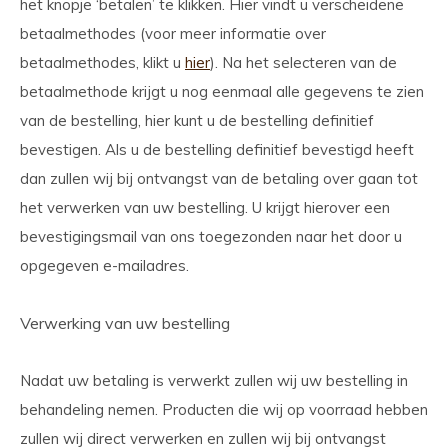
het knopje ‘betalen’ te klikken. Hier vindt u verscheidene
betaalmethodes (voor meer informatie over
betaalmethodes, klikt u
hier
). Na het selecteren van de
betaalmethode krijgt u nog eenmaal alle gegevens te zien
van de bestelling, hier kunt u de bestelling definitief
bevestigen. Als u de bestelling definitief bevestigd heeft
dan zullen wij bij ontvangst van de betaling over gaan tot
het verwerken van uw bestelling. U krijgt hierover een
bevestigingsmail van ons toegezonden naar het door u
opgegeven e-mailadres.
Verwerking van uw bestelling
Nadat uw betaling is verwerkt zullen wij uw bestelling in
behandeling nemen. Producten die wij op voorraad hebben
zullen wij direct verwerken en zullen wij bij ontvangst