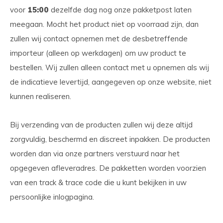
voor
15:00
dezelfde dag nog onze pakketpost laten
meegaan. Mocht het product niet op voorraad zijn, dan
zullen wij contact opnemen met de desbetreffende
importeur (alleen op werkdagen) om uw product te
bestellen. Wij zullen alleen contact met u opnemen als wij
de indicatieve levertijd, aangegeven op onze website, niet
kunnen realiseren.
Bij verzending van de producten zullen wij deze altijd
zorgvuldig, beschermd en discreet inpakken. De producten
worden dan via onze partners verstuurd naar het
opgegeven afleveradres. De pakketten worden voorzien
van een track & trace code die u kunt bekijken in uw
persoonlijke inlogpagina.