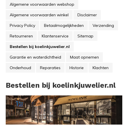
Algemene voorwaarden webshop
Algemene voorwaarden winkel
Disclaimer
Privacy Policy
Betaalmogelijkheden
Verzending
Retourneren
Klantenservice
Sitemap
Bestellen bij koelinkjuwelier.nl
Garantie en waterdichtheid
Maat opnemen
Onderhoud
Reparaties
Historie
Klachten
Bestellen bij koelinkjuwelier.nl