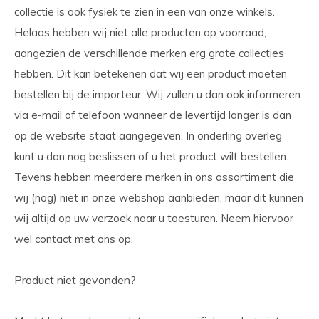
collectie is ook fysiek te zien in een van onze winkels.
Helaas hebben wij niet alle producten op voorraad,
aangezien de verschillende merken erg grote collecties
hebben. Dit kan betekenen dat wij een product moeten
bestellen bij de importeur. Wij zullen u dan ook informeren
via e-mail of telefoon wanneer de levertijd langer is dan
op de website staat aangegeven. In onderling overleg
kunt u dan nog beslissen of u het product wilt bestellen.
Tevens hebben meerdere merken in ons assortiment die
wij (nog) niet in onze webshop aanbieden, maar dit kunnen
wij altijd op uw verzoek naar u toesturen. Neem hiervoor
wel contact met ons op.
Product niet gevonden?