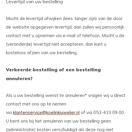
Levertijd van uw bestelling
Mocht de levertijd afwijken (lees: langer zijn) van de door
de website opgegeven levertijd, dan zullen wij persoonlijk
contact met u opnemen via e-mail of telefoon. Mocht u de
(veranderde) levertijd niet accepteren, dan kunt u
kosteloos afzien van uw bestelling.
Verkeerde bestelling of een bestelling
annuleren?
Als u uw bestelling wenst te annuleren* vragen wij u direct
contact met ons op te nemen
via
klantenservice@koelinkjuwelier.nl
of via 053-433 09 00.
U bent ons bij het annuleren van uw bestelling geen
(administratie) kosten verschuldigd als deze nog niet