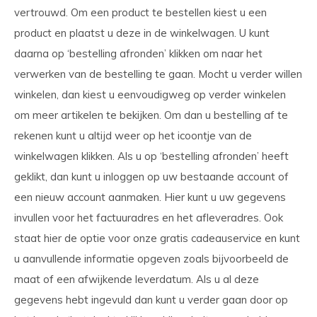
vertrouwd. Om een product te bestellen kiest u een
product en plaatst u deze in de winkelwagen. U kunt
daarna op ‘bestelling afronden’ klikken om naar het
verwerken van de bestelling te gaan. Mocht u verder willen
winkelen, dan kiest u eenvoudigweg op verder winkelen
om meer artikelen te bekijken. Om dan u bestelling af te
rekenen kunt u altijd weer op het icoontje van de
winkelwagen klikken. Als u op ‘bestelling afronden’ heeft
geklikt, dan kunt u inloggen op uw bestaande account of
een nieuw account aanmaken. Hier kunt u uw gegevens
invullen voor het factuuradres en het afleveradres. Ook
staat hier de optie voor onze gratis cadeauservice en kunt
u aanvullende informatie opgeven zoals bijvoorbeeld de
maat of een afwijkende leverdatum. Als u al deze
gegevens hebt ingevuld dan kunt u verder gaan door op