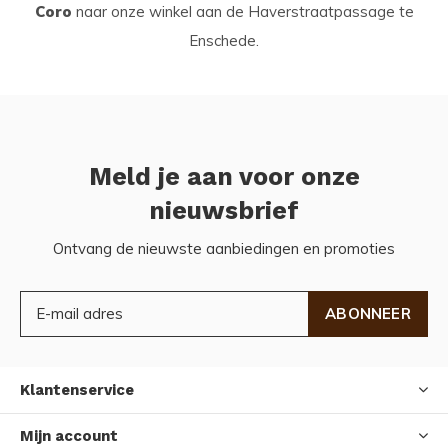
Coro
naar onze winkel aan de Haverstraatpassage te
Enschede.
Meld je aan voor onze
nieuwsbrief
Ontvang de nieuwste aanbiedingen en promoties
ABONNEER
Klantenservice
Mijn account