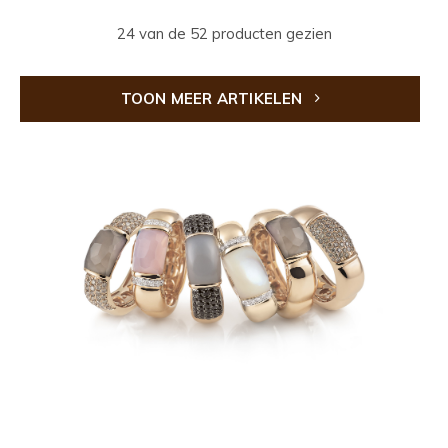
24 van de 52 producten gezien
TOON MEER ARTIKELEN