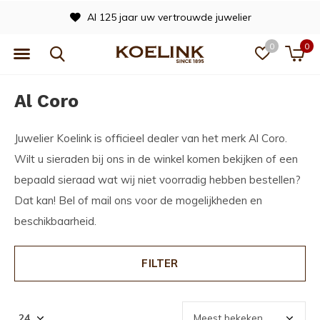
Officieel dealer van vele merken
0
0
Al Coro
Juwelier Koelink is officieel dealer van het merk Al Coro.
Wilt u sieraden bij ons in de winkel komen bekijken of een
bepaald sieraad wat wij niet voorradig hebben bestellen?
Dat kan! Bel of mail ons voor de mogelijkheden en
beschikbaarheid.
FILTER