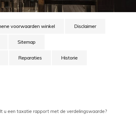
ene voorwaarden winkel
Disclaimer
Sitemap
Reparaties
Historie
ilt u een taxatie rapport met de verdelingswaarde?