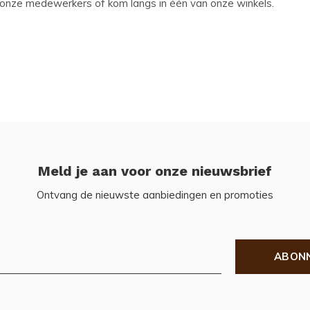
onze medewerkers of kom langs in één van onze winkels.
Meld je aan voor onze nieuwsbrief
Ontvang de nieuwste aanbiedingen en promoties
ABON