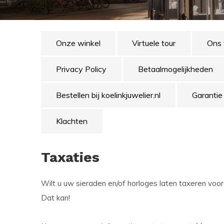
Onze winkel
Virtuele tour
Ons
Privacy Policy
Betaalmogelijkheden
Bestellen bij koelinkjuwelier.nl
Garantie
Klachten
Taxaties
Wilt u uw sieraden en/of horloges laten taxeren voo
Dat kan!