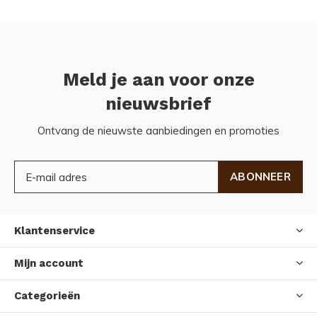
Meld je aan voor onze
nieuwsbrief
Ontvang de nieuwste aanbiedingen en promoties
ABONNEER
Klantenservice
Mijn account
Categorieën