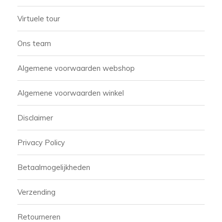
Virtuele tour
Ons team
Algemene voorwaarden webshop
Algemene voorwaarden winkel
Disclaimer
Privacy Policy
Betaalmogelijkheden
Verzending
Retourneren