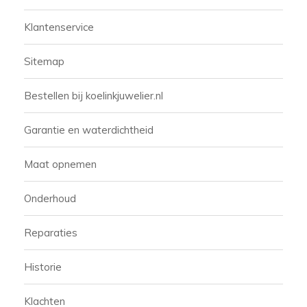
Klantenservice
Sitemap
Bestellen bij koelinkjuwelier.nl
Garantie en waterdichtheid
Maat opnemen
Onderhoud
Reparaties
Historie
Klachten