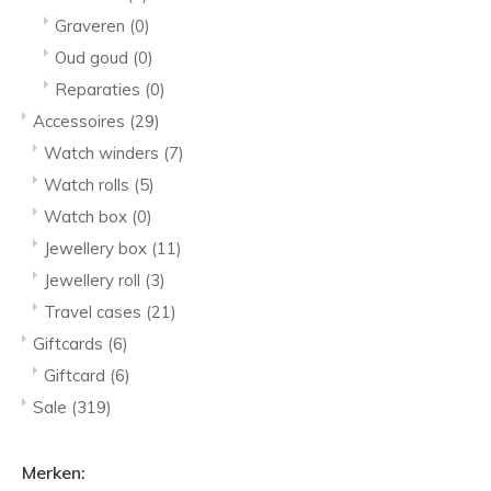
Graveren
(0)
Oud goud
(0)
Reparaties
(0)
Accessoires
(29)
Watch winders
(7)
Watch rolls
(5)
Watch box
(0)
Jewellery box
(11)
Jewellery roll
(3)
Travel cases
(21)
Giftcards
(6)
Giftcard
(6)
Sale
(319)
Merken: