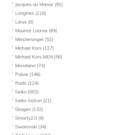
Jacques du Manoir
(91)
Longines
(216)
Lorus
(0)
Maurice Lacroix
(89)
Meistersinger
(52)
Michael Kors
(127)
Michael Kors MEN
(56)
Mondaine
(74)
Pulsar
(146)
Rado
(124)
Seiko
(502)
Seiko Astron
(21)
Skagen
(132)
Smarty2.0
(9)
Swarovski
(34)