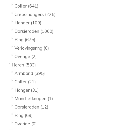
Collier
(641)
Creoolhangers
(225)
Hanger
(109)
Oorsieraden
(1060)
Ring
(675)
Verlovingsring
(0)
Overige
(2)
Heren
(533)
Armband
(395)
Collier
(21)
Hanger
(31)
Manchetknopen
(1)
Oorsieraden
(12)
Ring
(69)
Overige
(0)