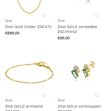
Zinzi
Zinzi
Zinzi Gold Collier ZGC473
Zinzi GOLD oorbedels
ZGCH144Z
€899,00
€99,00
Zinzi
Zinzi
Zinzi GOLD armband
Zinzi GOLD oorknoppen