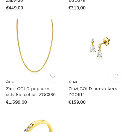
ZGA426
ZGO379
€449,00
€319,00
Zinzi
Zinzi
Zinzi GOLD popcorn
Zinzi GOLD oorstekers
schakel collier ZGC380
ZGO514
€1.599,00
€159,00