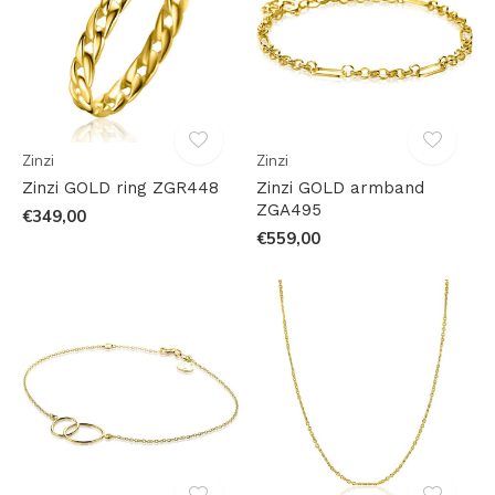
Zinzi
Zinzi
Zinzi GOLD ring ZGR448
Zinzi GOLD armband
ZGA495
€349,00
€559,00