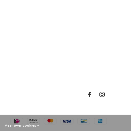
Meer over cookies »