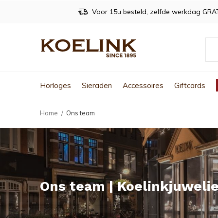
Voor 15u besteld, zelfde werkdag GRA
Horloges
Sieraden
Accessoires
Giftcards
Home
Ons team
Ons team | Koelinkjuwelie