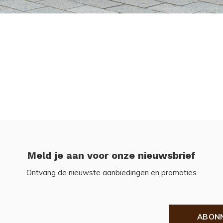
Meld je aan voor onze nieuwsbrief
Ontvang de nieuwste aanbiedingen en promoties
ABON