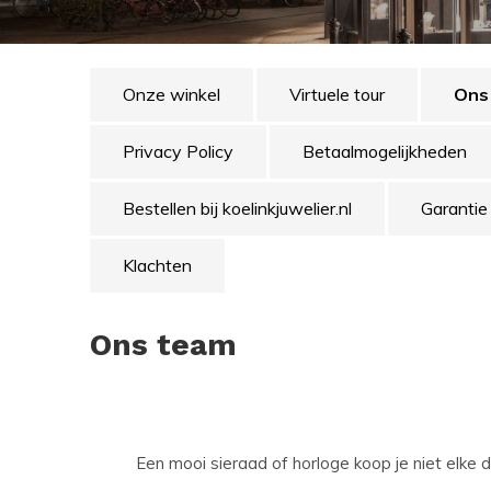
Onze winkel
Virtuele tour
Ons
Privacy Policy
Betaalmogelijkheden
Bestellen bij koelinkjuwelier.nl
Garantie
Klachten
Ons team
Een mooi sieraad of horloge koop je niet elke