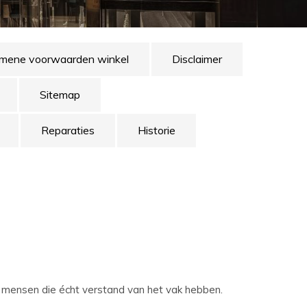
mene voorwaarden winkel
Disclaimer
Sitemap
Reparaties
Historie
r mensen die écht verstand van het vak hebben.