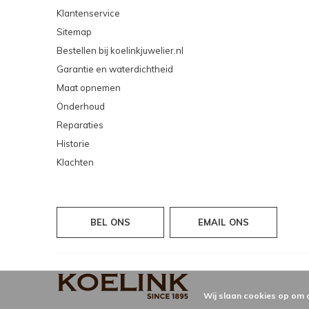
Klantenservice
Sitemap
Bestellen bij koelinkjuwelier.nl
Garantie en waterdichtheid
Maat opnemen
Onderhoud
Reparaties
Historie
Klachten
BEL ONS
EMAIL ONS
Wij slaan cookies op om 