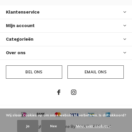
Klantenservice
Mijn account
Categorieën
Over ons
BEL ONS
EMAIL ONS
Wij slaan cookies op om onze website te verbeteren. Is dat akkoord?
Ja
Nee
Meer over cookies »
© Copyright
2026
- Theme By
DMWS
-
RSS-feed