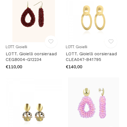
LOTT. Gioielli
LOTT. Gioielli
LOTT. Gioielli oorsieraad
LOTT. Gioielli oorsieraad
CEGB004-G12234
CLEA047-B41795
€110,00
€140,00