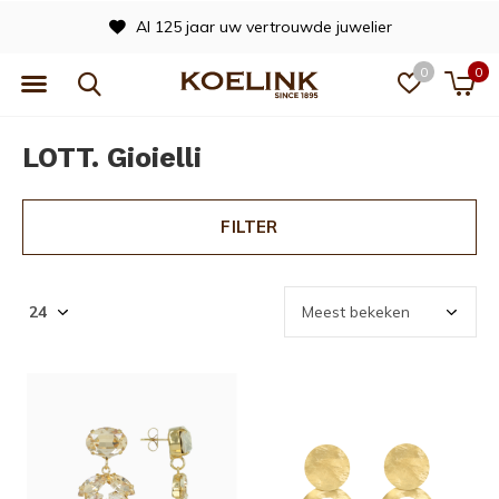
Officieel dealer van vele merken
0
0
LOTT. Gioielli
FILTER