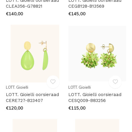
LOTT. Gioielli oorsieraad
LOTT. Gioielli oorsieraad
CLEA356-G78821
CEGB128-B13569
€140,00
€145,00
LOTT. Gioielli
LOTT. Gioielli
LOTT. Gioielli oorsieraad
LOTT. Gioielli oorsieraad
CERE727-B23407
CESQ009-B83256
€120,00
€115,00