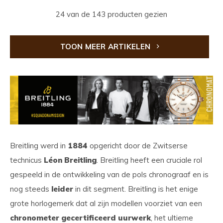
24 van de 143 producten gezien
TOON MEER ARTIKELEN
Breitling werd in
1884
opgericht door de Zwitserse
technicus
Léon Breitling
. Breitling heeft een cruciale rol
gespeeld in de ontwikkeling van de pols chronograaf en is
nog steeds
leider
in dit segment. Breitling is het enige
grote horlogemerk dat al zijn modellen voorziet van een
chronometer gecertificeerd uurwerk
, het ultieme