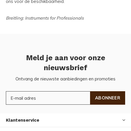
ons voor de beschikbaarheid.
Breitling: Instruments for Professionals
Meld je aan voor onze
nieuwsbrief
Ontvang de nieuwste aanbiedingen en promoties
ABONNEER
Klantenservice