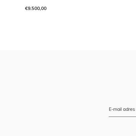
€9.500,00