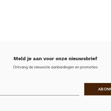
Meld je aan voor onze nieuwsbrief
Ontvang de nieuwste aanbiedingen en promoties
ABON