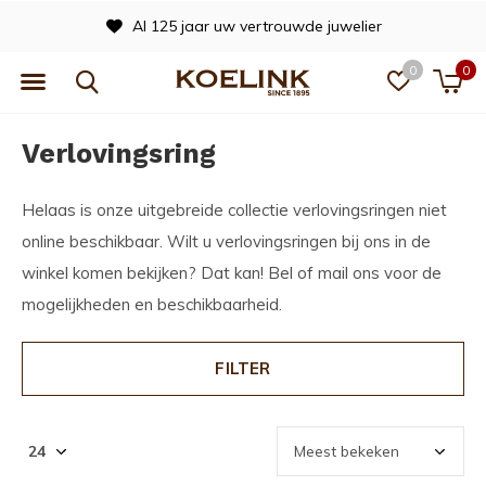
Al 125 jaar uw vertrouwde juwelier
0
0
Verlovingsring
Helaas is onze uitgebreide collectie verlovingsringen niet
online beschikbaar. Wilt u verlovingsringen bij ons in de
winkel komen bekijken? Dat kan! Bel of mail ons voor de
mogelijkheden en beschikbaarheid.
FILTER