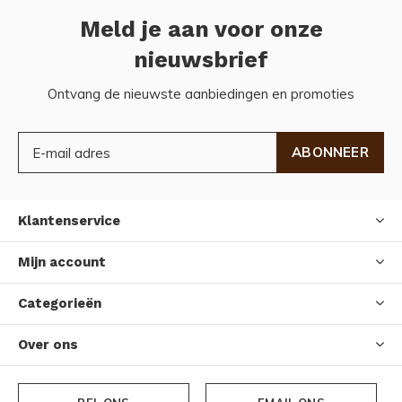
Meld je aan voor onze
nieuwsbrief
Ontvang de nieuwste aanbiedingen en promoties
ABONNEER
Klantenservice
Mijn account
Categorieën
Over ons