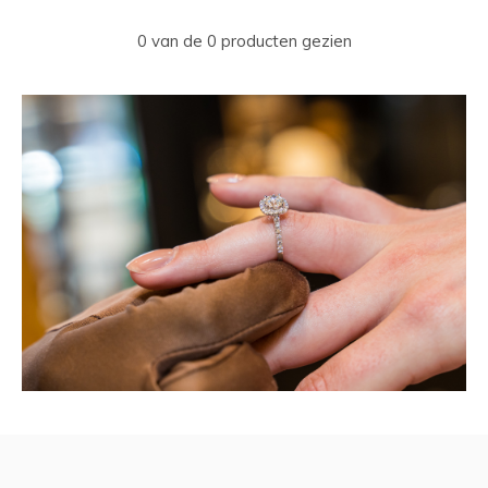
0 van de 0 producten gezien