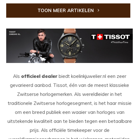
TOON MEER ARTIKELEN
Als
officieel dealer
biedt koelinkjuwelier.nl een zeer
gevarieerd aanbod. Tissot, één van de meest klassieke
Zwitserse horlogemerken. Als wereldleider in het
traditionele Zwitserse horlogesegment, is het haar missie
om een breed publiek een waaier van horloges van
uitstekende kwaliteit aan te bieden tegen een betaalbare
prijs. Als officiële timekeeper voor de