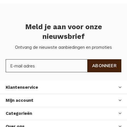
Meld je aan voor onze
nieuwsbrief
Ontvang de nieuwste aanbiedingen en promoties
ABONNEER
Klantenservice
Mijn account
Categorieën
Over ons