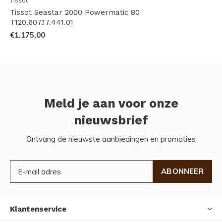
Tissot
Tissot Seastar 2000 Powermatic 80
T120.607.17.441.01
€1.175,00
Meld je aan voor onze
nieuwsbrief
Ontvang de nieuwste aanbiedingen en promoties
ABONNEER
Klantenservice