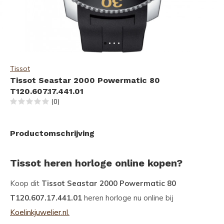
Tissot
Tissot Seastar 2000 Powermatic 80
T120.607.17.441.01
(0)
Productomschrijving
Tissot heren horloge online kopen?
Koop dit
Tissot Seastar 2000 Powermatic 80
T120.607.17.441.01
heren horloge nu online bij
Koelinkjuwelier.nl.