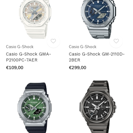
Casio G-Shock
Casio G-Shock
Casio G-Shock GMA-
Casio G-Shock GM-2110D-
P2100PC-7AER
2BER
€109,00
€299,00