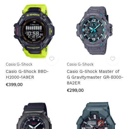
Casio G-Shock
Casio G-Shock
Casio G-Shock BBD-
Casio G-Shock Master of
H2000-1A9ER
G Gravitymaster GR-B300-
8A2ER
€399,00
€299,00