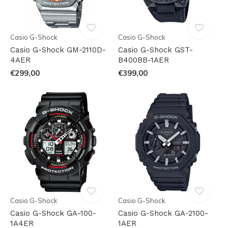
Casio G-Shock
Casio G-Shock
Casio G-Shock GM-2110D-
Casio G-Shock GST-
4AER
B400BB-1AER
€299,00
€399,00
Casio G-Shock
Casio G-Shock
Casio G-Shock GA-100-
Casio G-Shock GA-2100-
1A4ER
1AER