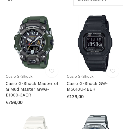
Casio G-Shock
Casio G-Shock
Casio G-Shock Master of
Casio G-Shock GW-
G Mud Master GWG-
M5610U-1BER
B1000-3AER
€139,00
€799,00