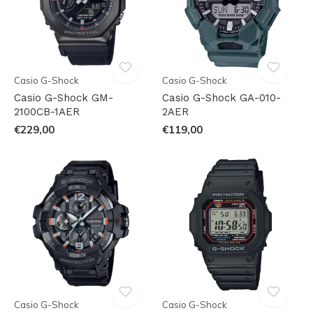
Casio G-Shock
Casio G-Shock
Casio G-Shock GM-
Casio G-Shock GA-010-
2100CB-1AER
2AER
€229,00
€119,00
Casio G-Shock
Casio G-Shock