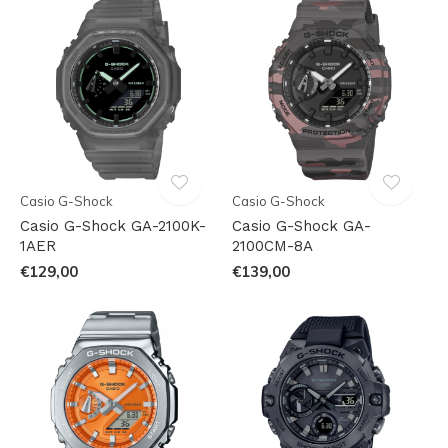
Casio G-Shock
Casio G-Shock
Casio G-Shock GA-2100K-
Casio G-Shock GA-
1AER
2100CM-8A
€129,00
€139,00