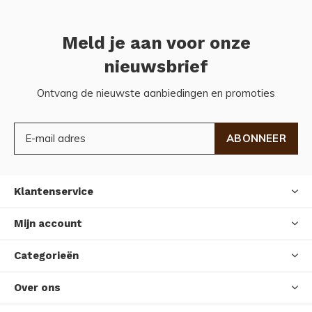
Meld je aan voor onze
nieuwsbrief
Ontvang de nieuwste aanbiedingen en promoties
ABONNEER
Klantenservice
Mijn account
Categorieën
Over ons