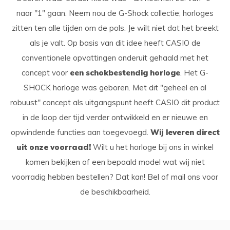
naar "1" gaan. Neem nou de G-Shock collectie; horloges
zitten ten alle tijden om de pols. Je wilt niet dat het breekt
als je valt. Op basis van dit idee heeft CASIO de
conventionele opvattingen onderuit gehaald met het
concept voor
een schokbestendig horloge
. Het G-
SHOCK horloge was geboren. Met dit "geheel en al
robuust" concept als uitgangspunt heeft CASIO dit product
in de loop der tijd verder ontwikkeld en er nieuwe en
opwindende functies aan toegevoegd.
Wij leveren direct
uit onze voorraad!
Wilt u het horloge bij ons in winkel
komen bekijken of een bepaald model wat wij niet
voorradig hebben bestellen? Dat kan! Bel of mail ons voor
de beschikbaarheid.