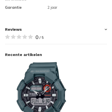
Garantie
2 jaar
Reviews
0
/ 5
Recente artikelen