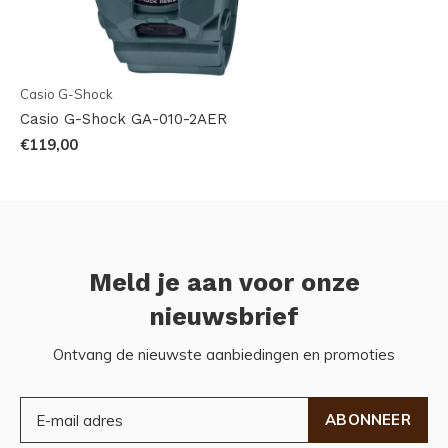
Casio G-Shock
Casio G-Shock GA-010-2AER
€119,00
Meld je aan voor onze
nieuwsbrief
Ontvang de nieuwste aanbiedingen en promoties
ABONNEER