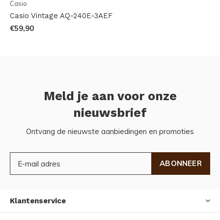
Casio
Casio Vintage AQ-240E-3AEF
€59,90
Meld je aan voor onze
nieuwsbrief
Ontvang de nieuwste aanbiedingen en promoties
ABONNEER
Klantenservice