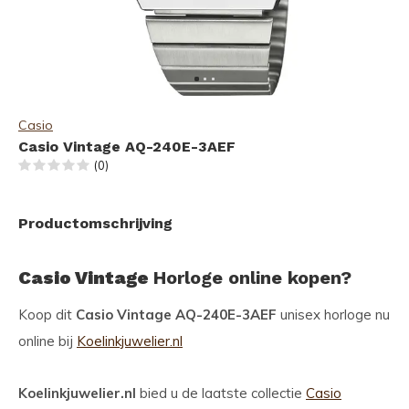
Casio
Casio Vintage AQ-240E-3AEF
(0)
Productomschrijving
Casio Vintage
Horloge online kopen?
Koop dit
Casio Vintage AQ-240E-3AEF
unisex horloge nu
online bij
Koelinkjuwelier.nl
Koelinkjuwelier.nl
bied u de laatste collectie
Casio