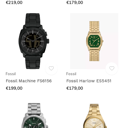
€219,00
€179,00
Fossil
Fossil
Fossil Machine FS6156
Fossil Harlow ES5451
€199,00
€179,00