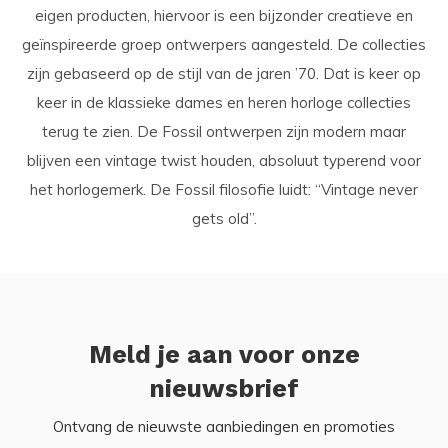
eigen producten, hiervoor is een bijzonder creatieve en
geïnspireerde groep ontwerpers aangesteld. De collecties
zijn gebaseerd op de stijl van de jaren ’70. Dat is keer op
keer in de klassieke dames en heren horloge collecties
terug te zien. De Fossil ontwerpen zijn modern maar
blijven een vintage twist houden, absoluut typerend voor
het horlogemerk. De Fossil filosofie luidt: “Vintage never
gets old”.
Meld je aan voor onze
nieuwsbrief
Ontvang de nieuwste aanbiedingen en promoties