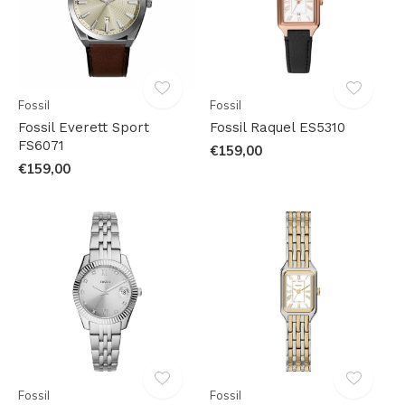
Fossil
Fossil
Fossil Everett Sport
Fossil Raquel ES5310
FS6071
€159,00
€159,00
Fossil
Fossil