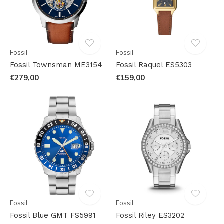
Fossil
Fossil
Fossil Townsman ME3154
Fossil Raquel ES5303
€279,00
€159,00
Fossil
Fossil
Fossil Blue GMT FS5991
Fossil Riley ES3202