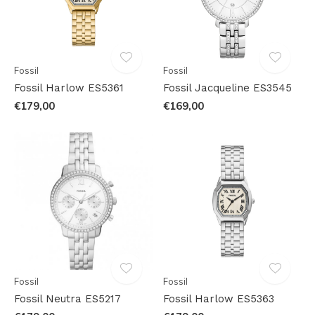
Fossil
Fossil
Fossil Harlow ES5361
Fossil Jacqueline ES3545
€179,00
€169,00
Fossil
Fossil
Fossil Neutra ES5217
Fossil Harlow ES5363