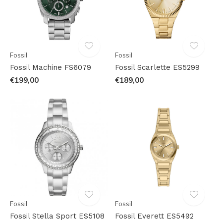
Fossil
Fossil
Fossil Machine FS6079
Fossil Scarlette ES5299
€199,00
€189,00
Fossil
Fossil
Fossil Stella Sport ES5108
Fossil Everett ES5492