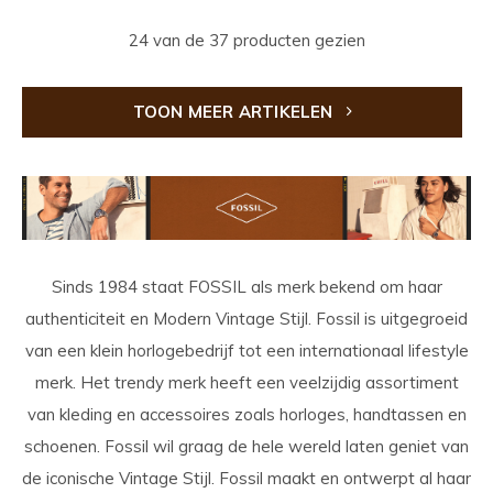
24 van de 37 producten gezien
TOON MEER ARTIKELEN
Sinds 1984 staat FOSSIL als merk bekend om haar
authenticiteit en Modern Vintage Stijl. Fossil is uitgegroeid
van een klein horlogebedrijf tot een internationaal lifestyle
merk. Het trendy merk heeft een veelzijdig assortiment
van kleding en accessoires zoals horloges, handtassen en
schoenen. Fossil wil graag de hele wereld laten geniet van
de iconische Vintage Stijl. Fossil maakt en ontwerpt al haar