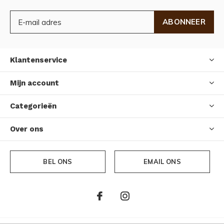
ABONNEER
Klantenservice
Mijn account
Categorieën
Over ons
BEL ONS
EMAIL ONS