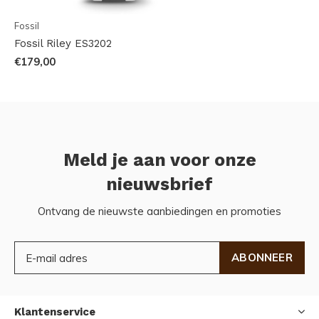
Fossil
Fossil Riley ES3202
€179,00
Meld je aan voor onze
nieuwsbrief
Ontvang de nieuwste aanbiedingen en promoties
ABONNEER
Klantenservice