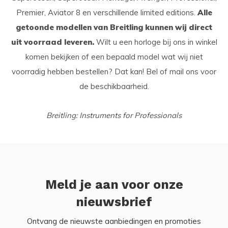
Premier, Aviator 8 en verschillende limited editions.
Alle
getoonde modellen van Breitling kunnen wij direct
uit voorraad leveren.
Wilt u een horloge bij ons in winkel
komen bekijken of een bepaald model wat wij niet
voorradig hebben bestellen? Dat kan! Bel of mail ons voor
de beschikbaarheid.
Breitling: Instruments for Professionals
Meld je aan voor onze
nieuwsbrief
Ontvang de nieuwste aanbiedingen en promoties