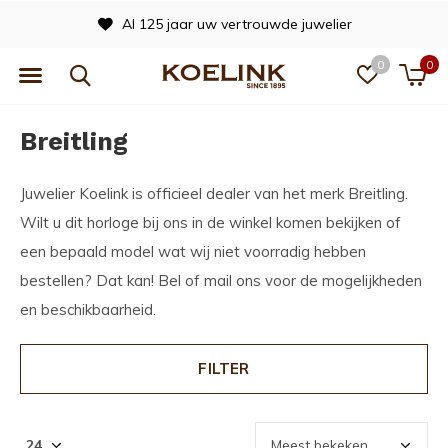
Officieel dealer van vele merken
0
0
Breitling
Juwelier Koelink is officieel dealer van het merk Breitling.
Wilt u dit horloge bij ons in de winkel komen bekijken of
een bepaald model wat wij niet voorradig hebben
bestellen? Dat kan! Bel of mail ons voor de mogelijkheden
en beschikbaarheid.
FILTER