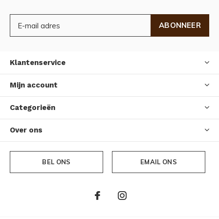
ABONNEER
Klantenservice
Mijn account
Categorieën
Over ons
BEL ONS
EMAIL ONS