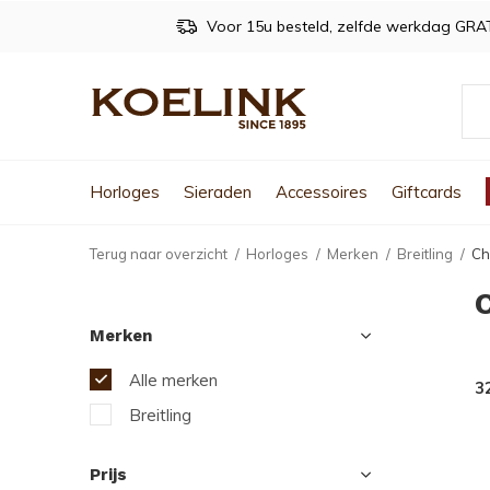
Voor 15u besteld, zelfde werkdag GRA
Horloges
Sieraden
Accessoires
Giftcards
Terug naar overzicht
Horloges
Merken
Breitling
Ch
Merken
Alle merken
3
Breitling
Prijs