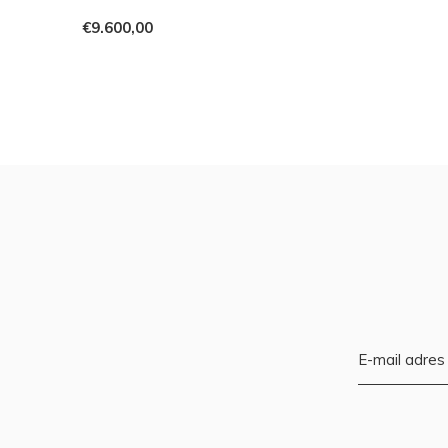
€9.600,00