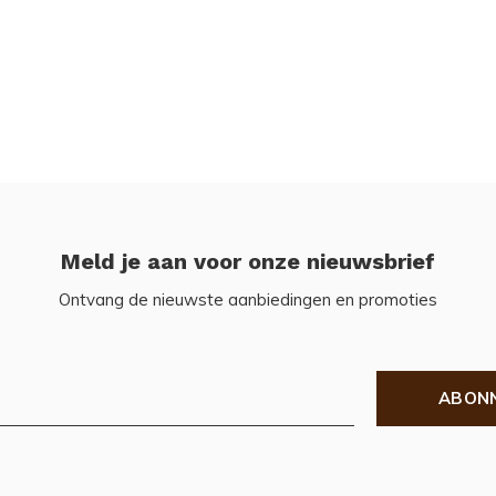
Meld je aan voor onze nieuwsbrief
Ontvang de nieuwste aanbiedingen en promoties
ABON