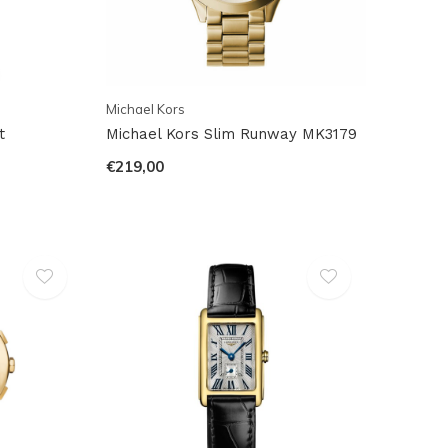
Michael Kors
t
Michael Kors Slim Runway MK3179
€219,00