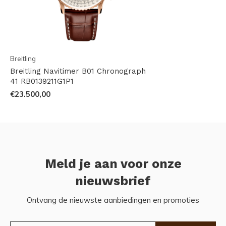
Breitling
Breitling Navitimer B01 Chronograph
41 RB0139211G1P1
€23.500,00
Meld je aan voor onze
nieuwsbrief
Ontvang de nieuwste aanbiedingen en promoties