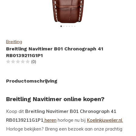
Breitling
Breitling Navitimer B01 Chronograph 41
RB0139211G1P1
(0)
Productomschrijving
Breitling Navitimer online kopen?
Koop dit
Breitling Navitimer B01 Chronograph 41
RB0139211G1P1
heren
horloge nu bij
Koelinkjuwelier.nl.
Horloge bekijken? Breng een bezoek aan onze prachtig