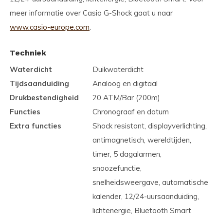
meer informatie over Casio G-Shock gaat u naar
www.casio-europe.com
.
Techniek
Waterdicht
Duikwaterdicht
Tijdsaanduiding
Analoog en digitaal
Drukbestendigheid
20 ATM/Bar (200m)
Functies
Chronograaf en datum
Extra functies
Shock resistant, displayverlichting,
antimagnetisch, wereldtijden,
timer, 5 dagalarmen,
snoozefunctie,
snelheidsweergave, automatische
kalender, 12/24-uursaanduiding,
lichtenergie, Bluetooth Smart