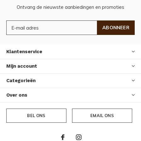
Ontvang de nieuwste aanbiedingen en promoties
ABONNEER
Klantenservice
Mijn account
Categorieën
Over ons
BEL ONS
EMAIL ONS