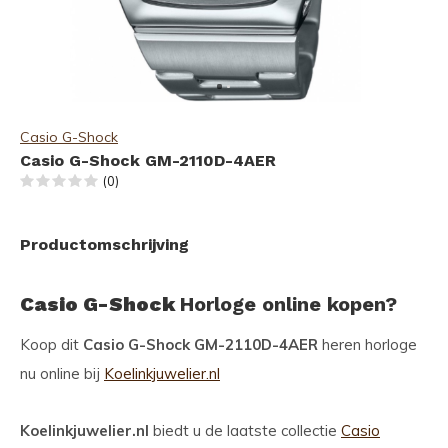
Casio G-Shock
Casio G-Shock GM-2110D-4AER
(0)
Productomschrijving
Casio G-Shock
Horloge online kopen?
Koop dit
Casio G-Shock GM-2110D-4AER
heren horloge
nu online bij
Koelinkjuwelier.nl
Koelinkjuwelier.nl
biedt u de laatste collectie
Casio