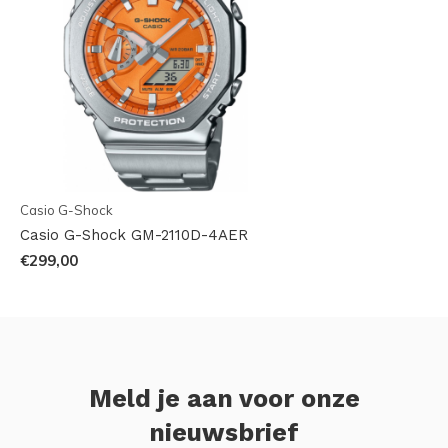
Casio G-Shock
Casio G-Shock GM-2110D-4AER
€299,00
Meld je aan voor onze
nieuwsbrief