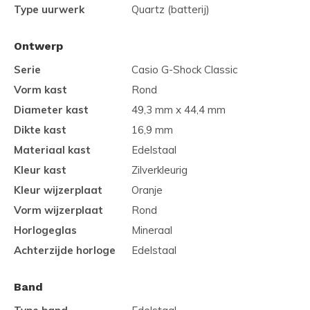
Type uurwerk
Quartz (batterij)
Ontwerp
Serie
Casio G-Shock Classic
Vorm kast
Rond
Diameter kast
49,3 mm x 44,4 mm
Dikte kast
16,9 mm
Materiaal kast
Edelstaal
Kleur kast
Zilverkleurig
Kleur wijzerplaat
Oranje
Vorm wijzerplaat
Rond
Horlogeglas
Mineraal
Achterzijde horloge
Edelstaal
Band