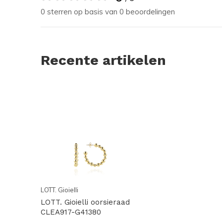
0 sterren op basis van 0 beoordelingen
Recente artikelen
LOTT. Gioielli
LOTT. Gioielli oorsieraad
CLEA917-G41380