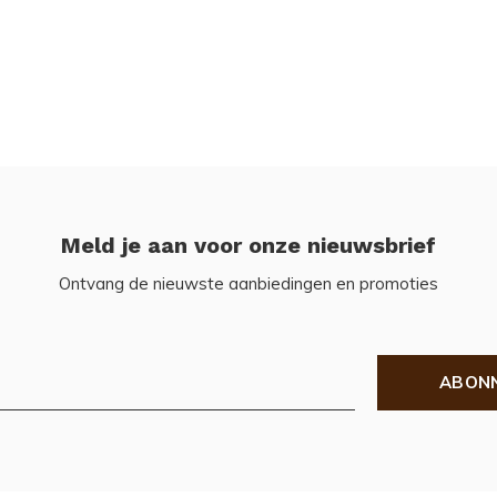
Meld je aan voor onze nieuwsbrief
Ontvang de nieuwste aanbiedingen en promoties
ABON