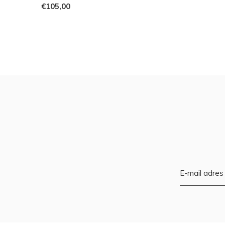
€105,00