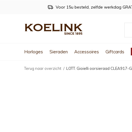
Voor 15u besteld, zelfde werkdag GRA
Horloges
Sieraden
Accessoires
Giftcards
Terug naar overzicht
LOTT. Gioielli oorsieraad CLEA917