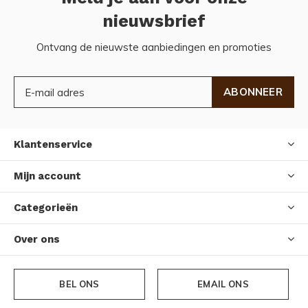
nieuwsbrief
Ontvang de nieuwste aanbiedingen en promoties
ABONNEER
Klantenservice
Mijn account
Categorieën
Over ons
BEL ONS
EMAIL ONS