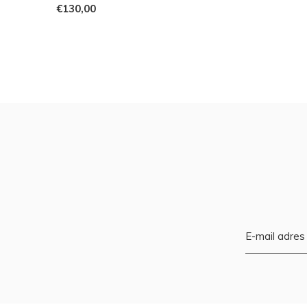
€130,00