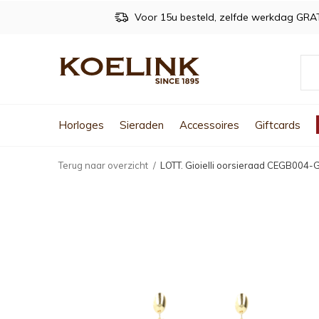
Voor 15u besteld, zelfde werkdag GRA
Horloges
Sieraden
Accessoires
Giftcards
Terug naar overzicht
LOTT. Gioielli oorsieraad CEGB004