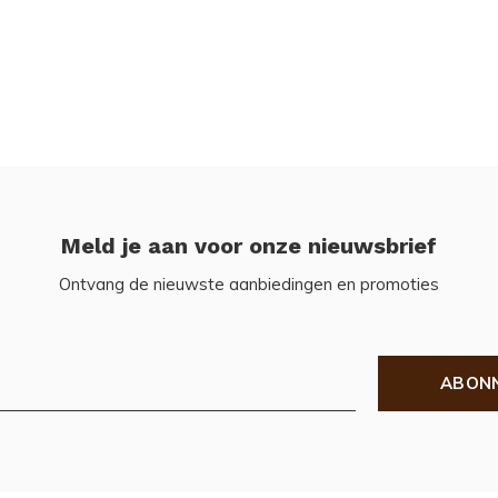
Meld je aan voor onze nieuwsbrief
Ontvang de nieuwste aanbiedingen en promoties
ABON