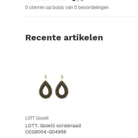
0 sterren op basis van 0 beoordelingen
Recente artikelen
LOTT. Gioielli
LOTT. Gioielli oorsieraad
CEGB004-G04956