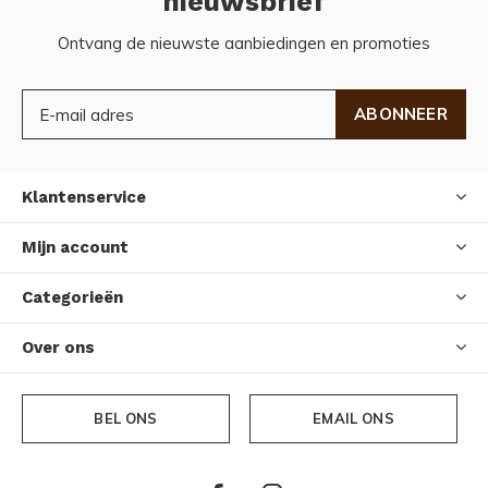
nieuwsbrief
Ontvang de nieuwste aanbiedingen en promoties
ABONNEER
Klantenservice
Mijn account
Categorieën
Over ons
BEL ONS
EMAIL ONS