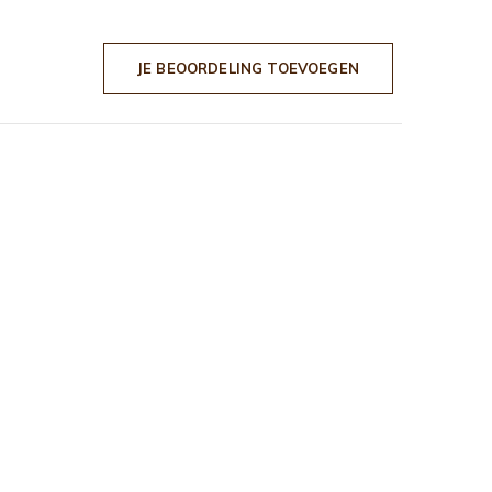
JE BEOORDELING TOEVOEGEN