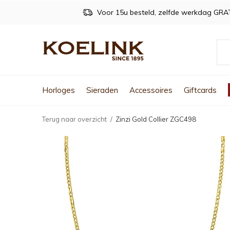
Voor 15u besteld, zelfde werkdag GRA
Horloges
Sieraden
Accessoires
Giftcards
Terug naar overzicht
Zinzi Gold Collier ZGC498