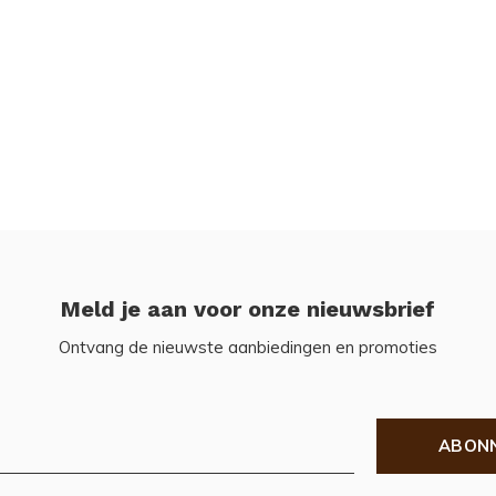
Meld je aan voor onze nieuwsbrief
Ontvang de nieuwste aanbiedingen en promoties
ABON