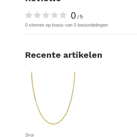
0
/ 5
0 sterren op basis van 0 beoordelingen
Recente artikelen
Zinzi