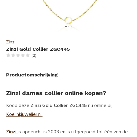
Zinzi
Zinzi Gold Collier ZGC445
(0)
Productomschrijving
Zinzi dames collier online kopen?
Koop deze
Zinzi Gold Collier ZGC445
nu online bij
Koelinkjuwelier.nl.
Zinzi
is opgericht is 2003 en is uitgegroeid tot één van de