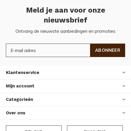
Meld je aan voor onze
nieuwsbrief
Ontvang de nieuwste aanbiedingen en promoties
ABONNEER
Klantenservice
Mijn account
Categorieën
Over ons