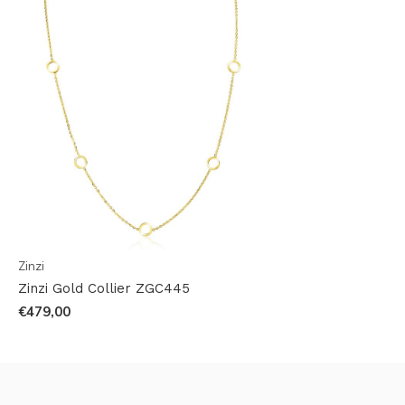
Zinzi
Zinzi Gold Collier ZGC445
€479,00