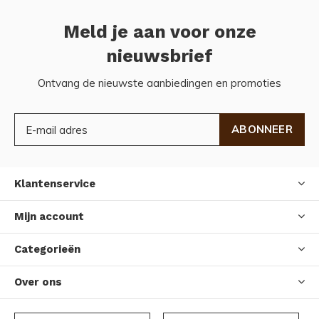
Meld je aan voor onze
nieuwsbrief
Ontvang de nieuwste aanbiedingen en promoties
ABONNEER
Klantenservice
Mijn account
Categorieën
Over ons