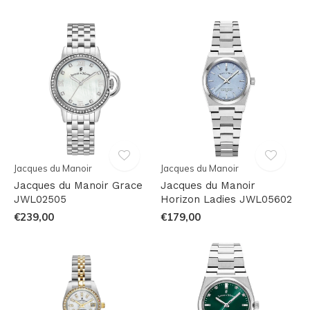
Jacques du Manoir
Jacques du Manoir
Jacques du Manoir Grace
Jacques du Manoir
JWL02505
Horizon Ladies JWL05602
€239,00
€179,00