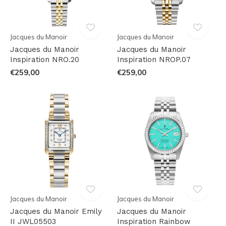
Jacques du Manoir
Jacques du Manoir
Jacques du Manoir
Jacques du Manoir
Inspiration NRO.20
Inspiration NROP.07
€259,00
€259,00
Jacques du Manoir
Jacques du Manoir
Jacques du Manoir Emily
Jacques du Manoir
II JWL05503
Inspiration Rainbow