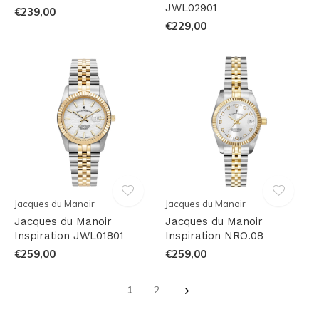
JWL02901
€239,00
€229,00
Jacques du Manoir
Jacques du Manoir
Jacques du Manoir
Jacques du Manoir
Inspiration JWL01801
Inspiration NRO.08
€259,00
€259,00
1
2