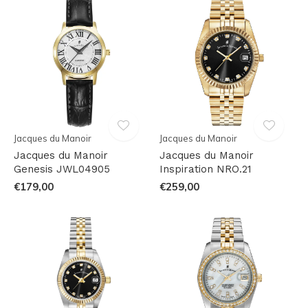
Jacques du Manoir
Jacques du Manoir
Jacques du Manoir
Jacques du Manoir
Genesis JWL04905
Inspiration NRO.21
€179,00
€259,00