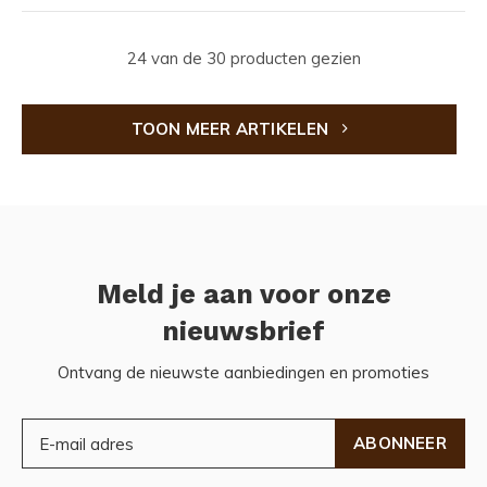
24 van de 30 producten gezien
TOON MEER ARTIKELEN
Meld je aan voor onze
nieuwsbrief
Ontvang de nieuwste aanbiedingen en promoties
ABONNEER