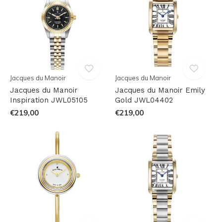
Jacques du Manoir
Jacques du Manoir
Jacques du Manoir
Jacques du Manoir Emily
Inspiration JWL05105
Gold JWL04402
€219,00
€219,00