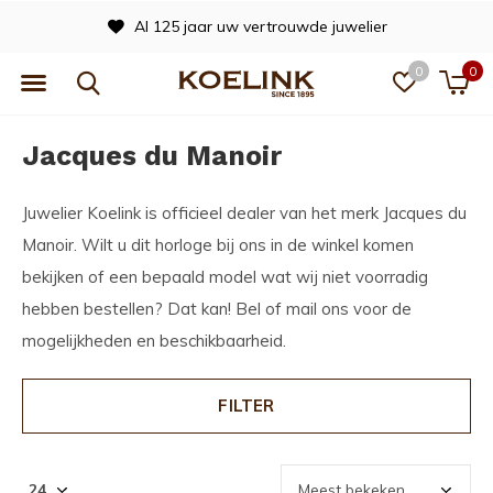
 125 jaar uw vertrouwde juwelier
0
0
Jacques du Manoir
Juwelier Koelink is officieel dealer van het merk Jacques du
Manoir. Wilt u dit horloge bij ons in de winkel komen
bekijken of een bepaald model wat wij niet voorradig
hebben bestellen? Dat kan! Bel of mail ons voor de
mogelijkheden en beschikbaarheid.
FILTER