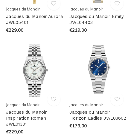
Jacques du Manoir
Jacques du Manoir
Jacques du Manoir Aurora
Jacques du Manoir Emily
JWL05401
JWL04403
€229,00
€219,00
Jacques du Manoir
Jacques du Manoir
Jacques du Manoir
Jacques du Manoir
Inspiration Roman
Horizon Ladies JWL03602
JWL01301
€179,00
€229,00