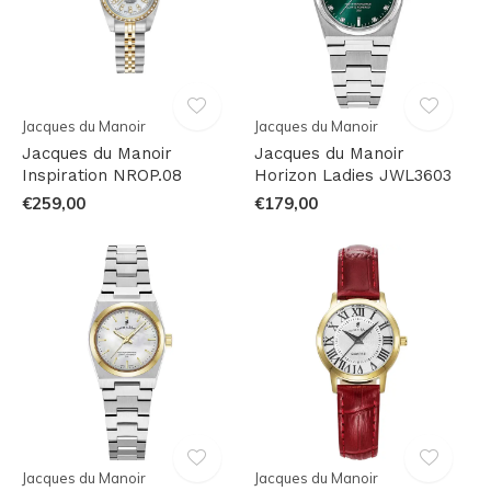
Jacques du Manoir
Jacques du Manoir
Jacques du Manoir
Jacques du Manoir
Inspiration NROP.08
Horizon Ladies JWL3603
€259,00
€179,00
Jacques du Manoir
Jacques du Manoir