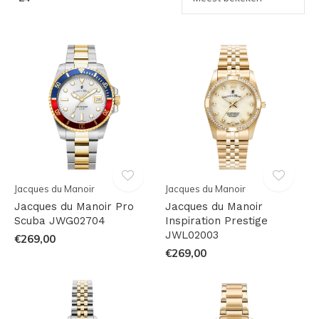
Jacques du Manoir
Jacques du Manoir
Jacques du Manoir Pro
Jacques du Manoir
Scuba JWG02704
Inspiration Prestige
JWL02003
€269,00
€269,00