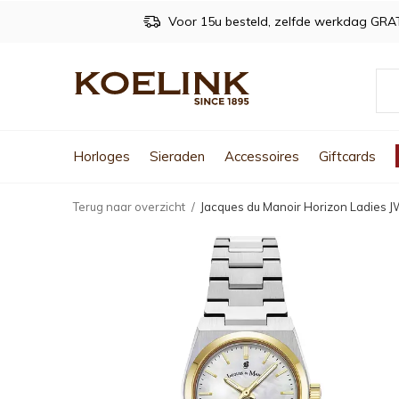
Voor 15u besteld, zelfde werkdag GRA
Horloges
Sieraden
Accessoires
Giftcards
Terug naar overzicht
Jacques du Manoir Horizon Ladies 