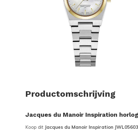
Productomschrijving
Jacques du Manoir Inspiration horlo
Koop dit
Jacques du Manoir Inspiration JWL0560