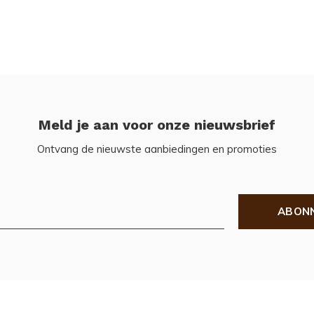
Meld je aan voor onze nieuwsbrief
Ontvang de nieuwste aanbiedingen en promoties
ABON