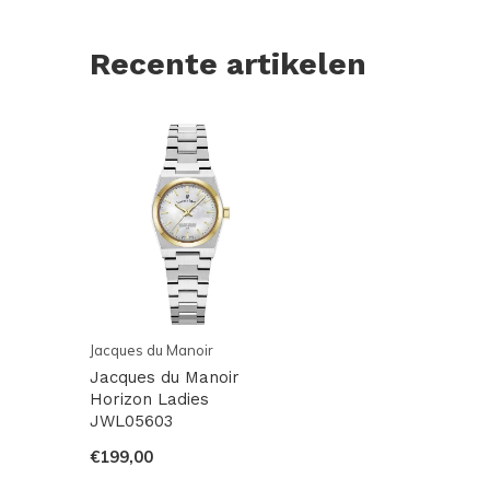
Recente artikelen
Jacques du Manoir
Jacques du Manoir
Horizon Ladies
JWL05603
€199,00