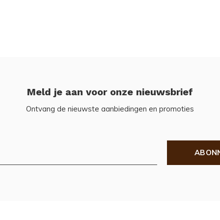
Meld je aan voor onze nieuwsbrief
Ontvang de nieuwste aanbiedingen en promoties
ABON