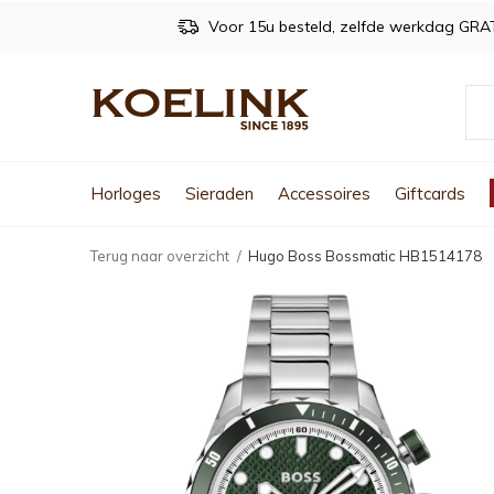
Voor 15u besteld, zelfde werkdag GRA
Horloges
Sieraden
Accessoires
Giftcards
Terug naar overzicht
Hugo Boss Bossmatic HB1514178