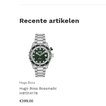
Recente artikelen
Hugo Boss
Hugo Boss Bossmatic
HB1514178
€399,00