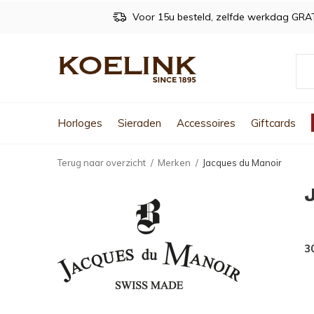
Voor 15u besteld, zelfde werkdag GRA
Horloges
Sieraden
Accessoires
Giftcards
Terug naar overzicht
Merken
Jacques du Manoir
3