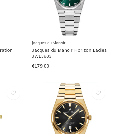
Jacques du Manoir
ration
Jacques du Manoir Horizon Ladies
JWL3603
€179,00