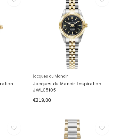
Jacques du Manoir
ration
Jacques du Manoir Inspiration
JWL05105
€219,00