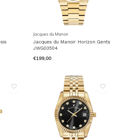
Jacques du Manoir
sis
Jacques du Manoir Horizon Gents
JWG03504
€199,00