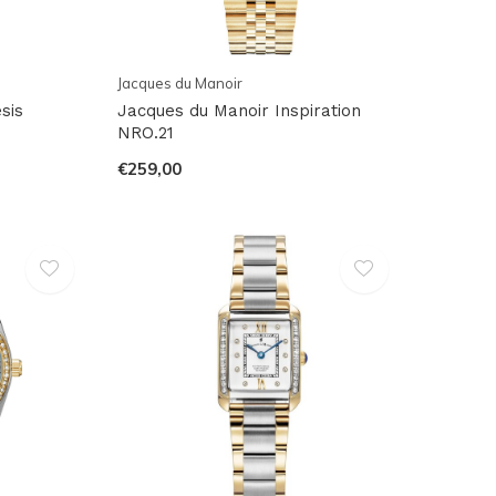
Jacques du Manoir
sis
Jacques du Manoir Inspiration
NRO.21
€259,00