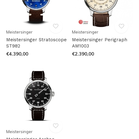
Meistersinger
Meistersinger
Meistersinger Stratoscope
Meistersinger Perigraph
ST982
AM1003
€4.390,00
€2.390,00
Meistersinger