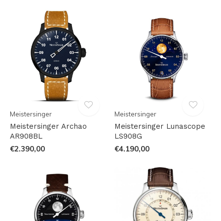
Meistersinger
Meistersinger
Meistersinger Archao
Meistersinger Lunascope
AR908BL
LS908G
€2.390,00
€4.190,00