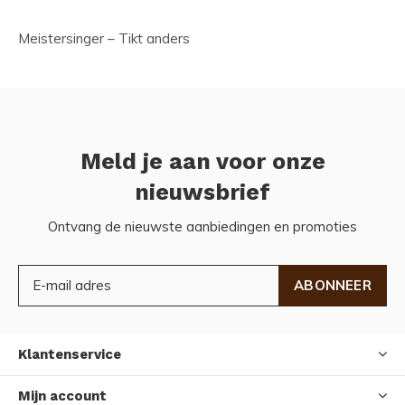
Meistersinger – Tikt anders
Meld je aan voor onze
nieuwsbrief
Ontvang de nieuwste aanbiedingen en promoties
ABONNEER
Klantenservice
Mijn account