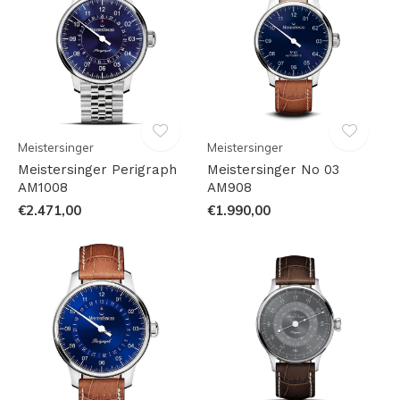
Meistersinger
Meistersinger
Meistersinger Perigraph
Meistersinger No 03
AM1008
AM908
€2.471,00
€1.990,00