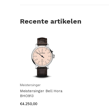
Recente artikelen
Meistersinger
Meistersinger Bell Hora
BHO913
€4.250,00