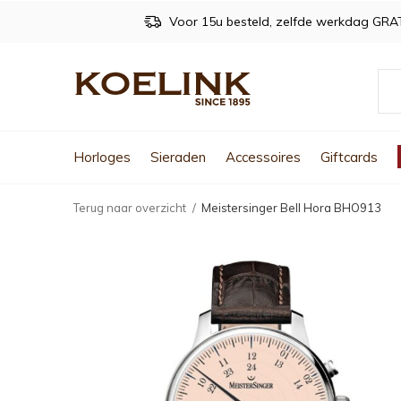
Voor 15u besteld, zelfde werkdag GRA
Horloges
Sieraden
Accessoires
Giftcards
Terug naar overzicht
Meistersinger Bell Hora BHO913