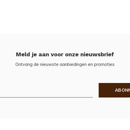
Meld je aan voor onze nieuwsbrief
Ontvang de nieuwste aanbiedingen en promoties
ABON