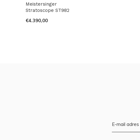
Meistersinger
Stratoscope ST982
€4.390,00