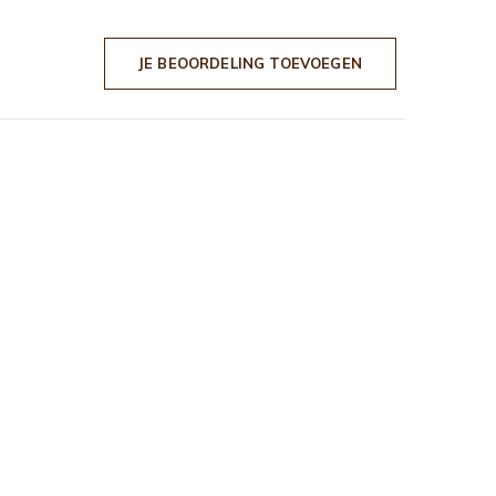
JE BEOORDELING TOEVOEGEN