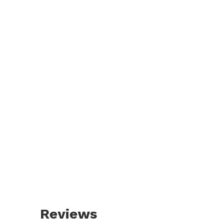
Reviews