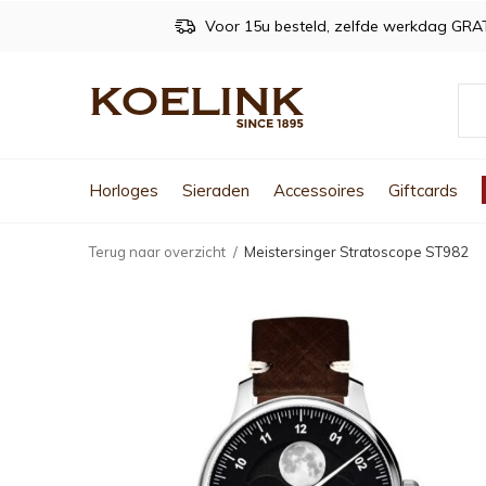
Voor 15u besteld, zelfde werkdag GRA
Horloges
Sieraden
Accessoires
Giftcards
Terug naar overzicht
Meistersinger Stratoscope ST982