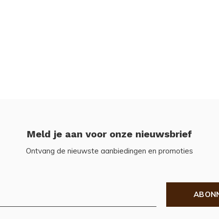
Meld je aan voor onze nieuwsbrief
Ontvang de nieuwste aanbiedingen en promoties
ABON