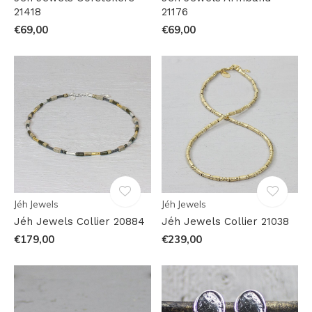
21418
21176
€69,00
€69,00
Jéh Jewels
Jéh Jewels
Jéh Jewels Collier 20884
Jéh Jewels Collier 21038
€179,00
€239,00