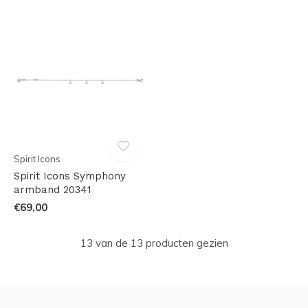
Spirit Icons
Spirit Icons Symphony
armband 20341
€69,00
13 van de 13 producten gezien