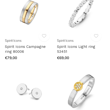
Spirit Icons
Spirit Icons
Spirit Icons Campagne
Spirit Icons Light ring
ring 80006
53451
€79,00
€69,00