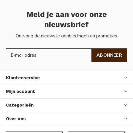
Meld je aan voor onze
nieuwsbrief
Ontvang de nieuwste aanbiedingen en promoties
ABONNEER
Klantenservice
Mijn account
Categorieën
Over ons