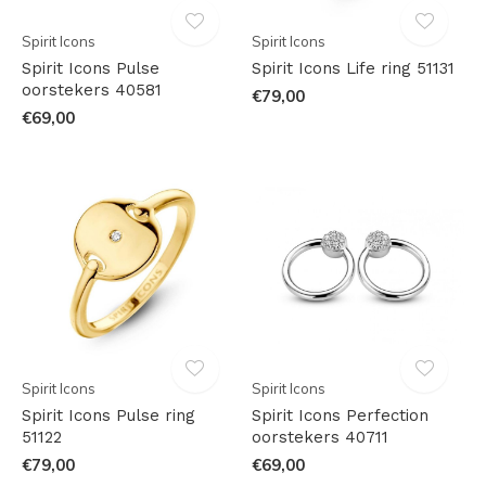
Spirit Icons
Spirit Icons
Spirit Icons Pulse
Spirit Icons Life ring 51131
oorstekers 40581
€79,00
€69,00
Spirit Icons
Spirit Icons
Spirit Icons Pulse ring
Spirit Icons Perfection
51122
oorstekers 40711
€79,00
€69,00