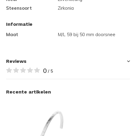
Steensoort
Zirkonia
Informatie
Maat
M/L 59 bij 50 mm doorsnee
Reviews
0
/ 5
Recente artikelen