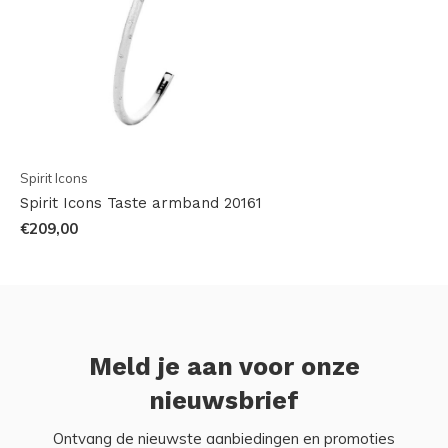
Spirit Icons
Spirit Icons Taste armband 20161
€209,00
Meld je aan voor onze
nieuwsbrief
Ontvang de nieuwste aanbiedingen en promoties