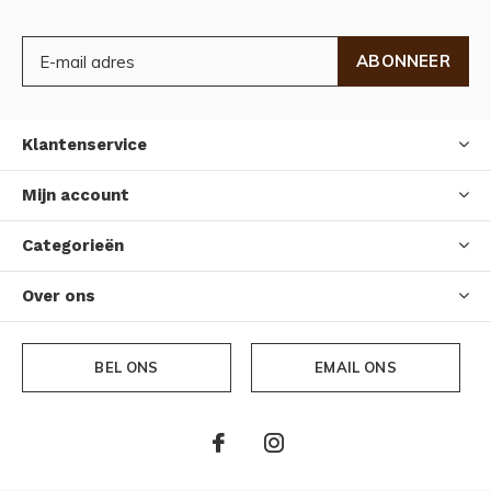
ABONNEER
Klantenservice
Mijn account
Categorieën
Over ons
BEL ONS
EMAIL ONS