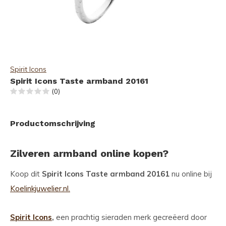
Spirit Icons
Spirit Icons Taste armband 20161
(0)
Productomschrijving
Zilveren armband online kopen?
Koop dit
Spirit Icons Taste armband 20161
nu online bij
Koelinkjuwelier.nl.
Spirit Icons
,
een prachtig sieraden merk gecreëerd door