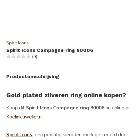
Spirit Icons
Spirit Icons Campagne ring 80006
(0)
Productomschrijving
Gold plated zilveren ring online kopen?
Koop dit
Spirit Icons Campagne ring 80006
nu online bij
Koelinkjuwelier.nl.
Spirit Icons
,
een prachtig sieraden merk gecreëerd door