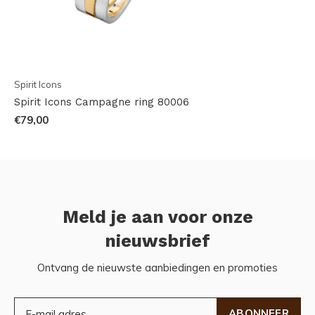
Spirit Icons
Spirit Icons Campagne ring 80006
€79,00
Meld je aan voor onze
nieuwsbrief
Ontvang de nieuwste aanbiedingen en promoties
ABONNEER