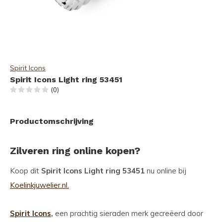
Spirit Icons
Spirit Icons Light ring 53451
(0)
Productomschrijving
Zilveren ring online kopen?
Koop dit
Spirit Icons Light ring 53451
nu online bij
Koelinkjuwelier.nl.
Spirit Icons
,
een prachtig sieraden merk gecreëerd door