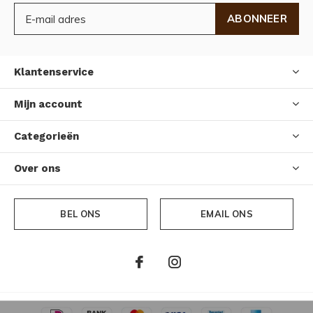
ABONNEER
Klantenservice
Mijn account
Categorieën
Over ons
BEL ONS
EMAIL ONS