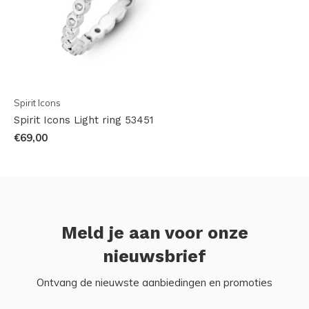
Spirit Icons
Spirit Icons Light ring 53451
€69,00
Meld je aan voor onze
nieuwsbrief
Ontvang de nieuwste aanbiedingen en promoties