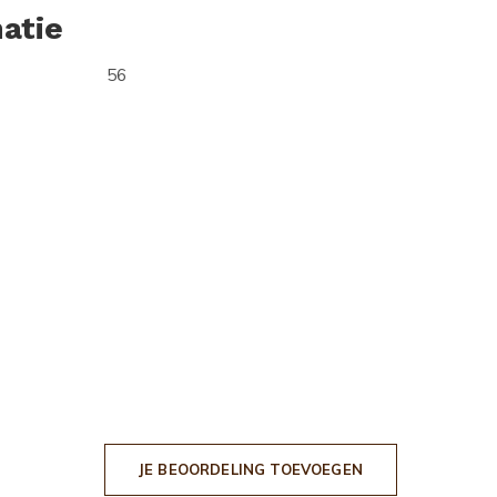
atie
56
JE BEOORDELING TOEVOEGEN