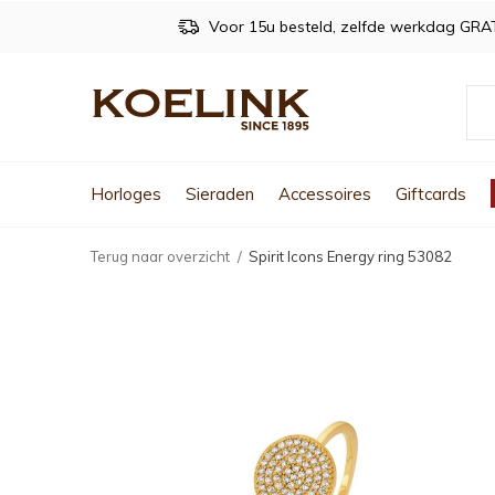
Voor 15u besteld, zelfde werkdag GRA
Horloges
Sieraden
Accessoires
Giftcards
Terug naar overzicht
Spirit Icons Energy ring 53082