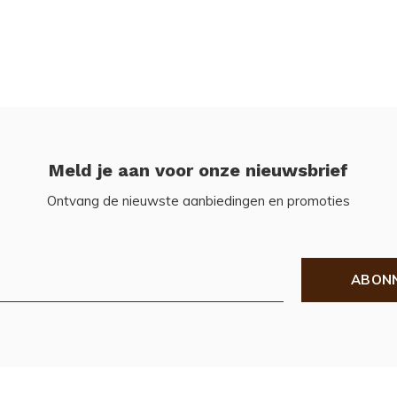
Meld je aan voor onze nieuwsbrief
Ontvang de nieuwste aanbiedingen en promoties
ABON