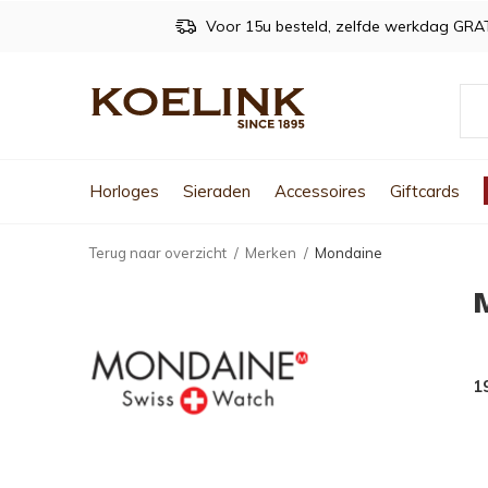
Voor 15u besteld, zelfde werkdag GRA
Horloges
Sieraden
Accessoires
Giftcards
Terug naar overzicht
Merken
Mondaine
1