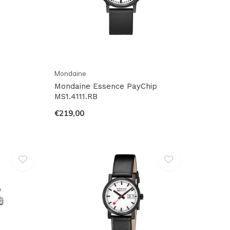
Mondaine
Mondaine Essence PayChip
MS1.4111.RB
€219,00