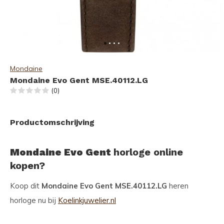
Mondaine
Mondaine Evo Gent MSE.40112.LG
(0)
Productomschrijving
Mondaine Evo Gent
horloge online
kopen?
Koop dit
Mondaine Evo Gent MSE.40112.LG
heren
horloge nu bij
Koelinkjuwelier.nl