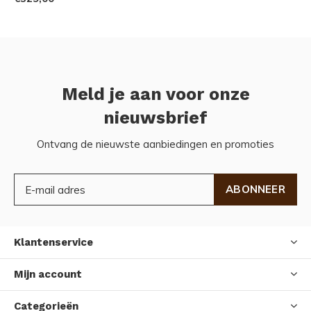
Meld je aan voor onze
nieuwsbrief
Ontvang de nieuwste aanbiedingen en promoties
ABONNEER
Klantenservice
Mijn account
Categorieën