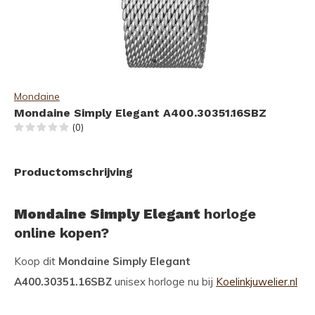
Mondaine
Mondaine Simply Elegant A400.30351.16SBZ
(0)
Productomschrijving
Mondaine Simply Elegant
horloge
online kopen?
Koop dit
Mondaine Simply Elegant
A400.30351.16SBZ
unisex horloge nu bij
Koelinkjuwelier.nl