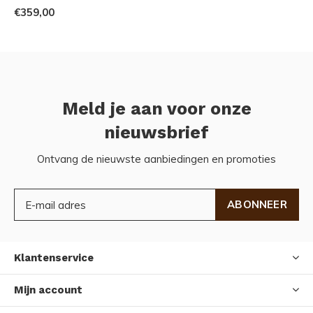
€359,00
Meld je aan voor onze
nieuwsbrief
Ontvang de nieuwste aanbiedingen en promoties
ABONNEER
Klantenservice
Mijn account